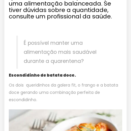
uma alimentação balanceada. Se
tiver dúvidas sobre a quantidade,
consulte um profissional da saúde.
É possível manter uma
alimentação mais saudável
durante a quarentena?
Escondidinho de batata doce.
Os dois queridinhos da galera fit, o frango e a batata
doce gerando uma combinação perfeita de
escondidinho.