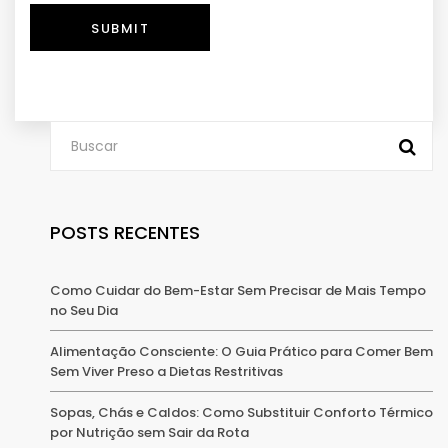
SUBMIT
POSTS RECENTES
Como Cuidar do Bem-Estar Sem Precisar de Mais Tempo
no Seu Dia
Alimentação Consciente: O Guia Prático para Comer Bem
Sem Viver Preso a Dietas Restritivas
Sopas, Chás e Caldos: Como Substituir Conforto Térmico
por Nutrição sem Sair da Rota