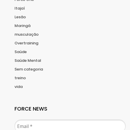
Itajaí
Lesão
Maringá
musculação
Overtraining
Saúde
Saúde Mental
Sem categoria
treino
vida
FORCE NEWS