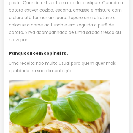
gosto. Quando estiver bem cozida, desligue. Quando a
batata estiver cozida, escorra, amasse e misture com
a clara até formar um purê. Separe um refratário e
coloque a carne ao fundo e em seguida o purê de
batata. Sirva acompanhado de uma salada fresca ou
no vapor.
Panqueca com espinafre.
Uma receita não muito usual para quem quer mais
qualidade na sua alimentação.