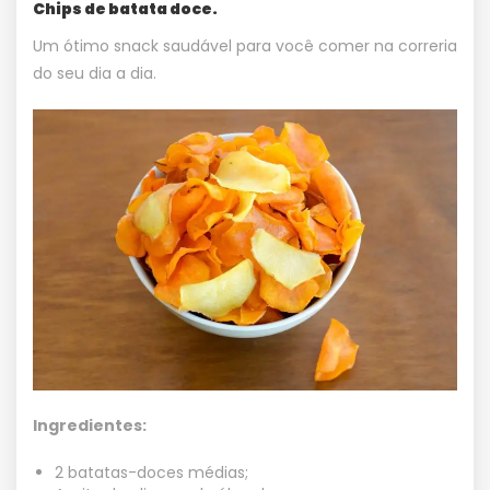
Chips de batata doce.
Um ótimo snack saudável para você comer na correria
do seu dia a dia.
Ingredientes:
2 batatas-doces médias;