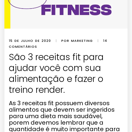
15 DE JULHO DE 2020
|
POR MARKETING
|
14
COMENTÁRIOS
São 3 receitas fit para
ajudar você com sua
alimentação e fazer o
treino render.
As 3 receitas fit possuem diversos
alimentos que devem ser ingeridos
para uma dieta mais saudável,
porem devemos lembrar que a
quantidade é muito importante para