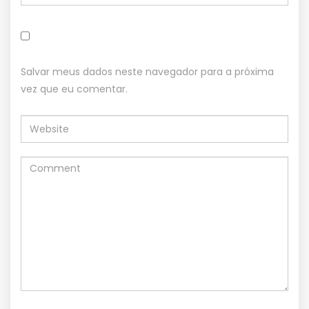
Salvar meus dados neste navegador para a próxima
vez que eu comentar.