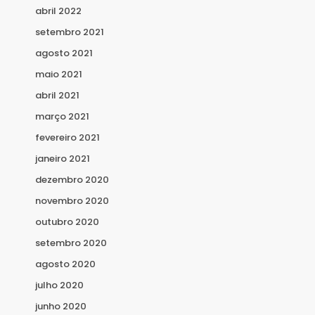
abril 2022
setembro 2021
agosto 2021
maio 2021
abril 2021
março 2021
fevereiro 2021
janeiro 2021
dezembro 2020
novembro 2020
outubro 2020
setembro 2020
agosto 2020
julho 2020
junho 2020