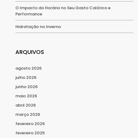
O Impacto do Horário no Seu Gasto Calórico e
Performance
Hidratação no Inverno
ARQUIVOS
agosto 2026
julho 2026
junho 2026
maio 2026
abril 2026
março 2026
fevereiro 2026
fevereiro 2025