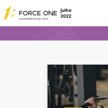
julho
2022