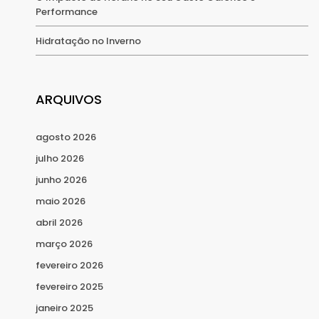
Performance
Hidratação no Inverno
ARQUIVOS
agosto 2026
julho 2026
junho 2026
maio 2026
abril 2026
março 2026
fevereiro 2026
fevereiro 2025
janeiro 2025