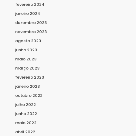
fevereiro 2024
janeiro 2024
dezembro 2023
novembro 2023
agosto 2023
junho 2023
maio 2023
março 2023
fevereiro 2023
janeiro 2023
outubro 2022
julho 2022
junho 2022
maio 2022
abril 2022