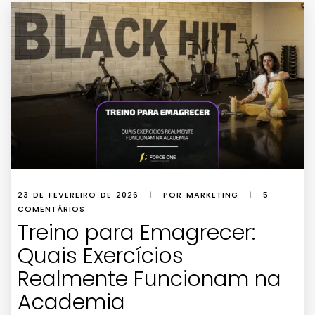
23 DE FEVEREIRO DE 2026
|
POR MARKETING
|
5
COMENTÁRIOS
Treino para Emagrecer:
Quais Exercícios
Realmente Funcionam na
Academia