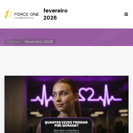
fevereiro
2026
Home
fevereiro 2026