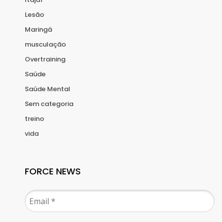
Lesão
Maringá
musculação
Overtraining
Saúde
Saúde Mental
Sem categoria
treino
vida
FORCE NEWS