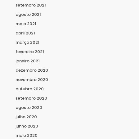
setembro 2021
agosto 2021
maio 2021
abril 2021
março 2021
fevereiro 2021
janeiro 2021
dezembro 2020
novembro 2020
outubro 2020
setembro 2020
agosto 2020
julho 2020
junho 2020
maio 2020