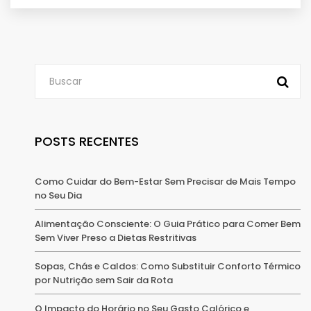
POSTS RECENTES
Como Cuidar do Bem-Estar Sem Precisar de Mais Tempo
no Seu Dia
Alimentação Consciente: O Guia Prático para Comer Bem
Sem Viver Preso a Dietas Restritivas
Sopas, Chás e Caldos: Como Substituir Conforto Térmico
por Nutrição sem Sair da Rota
O Impacto do Horário no Seu Gasto Calórico e