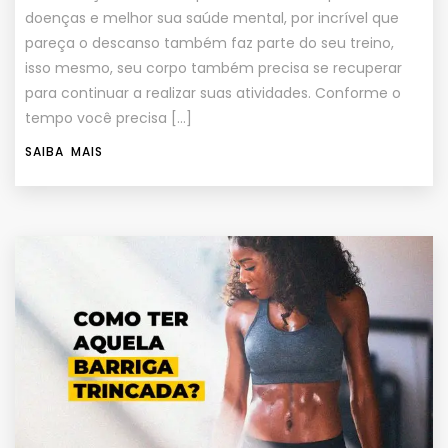
doenças e melhor sua saúde mental, por incrível que
pareça o descanso também faz parte do seu treino,
isso mesmo, seu corpo também precisa se recuperar
para continuar a realizar suas atividades. Conforme o
tempo você precisa […]
SAIBA MAIS