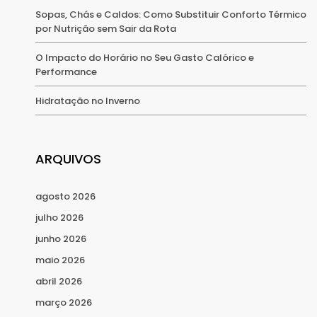
Sopas, Chás e Caldos: Como Substituir Conforto Térmico
por Nutrição sem Sair da Rota
O Impacto do Horário no Seu Gasto Calórico e
Performance
Hidratação no Inverno
ARQUIVOS
agosto 2026
julho 2026
junho 2026
maio 2026
abril 2026
março 2026