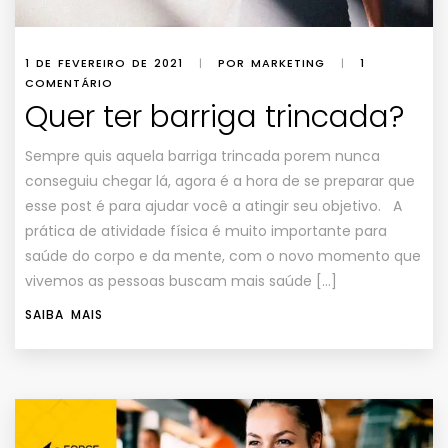
1 DE FEVEREIRO DE 2021
|
POR MARKETING
|
1
COMENTÁRIO
Quer ter barriga trincada?
Sempre quis aquela barriga trincada porem nunca
conseguiu chegar lá, agora é a hora de se preparar que
esse post é para ajudar você a atingir seu objetivo. A
prática de atividade física é muito importante para
saúde do corpo e da mente, com o novo momento que
vivemos as pessoas buscam mais saúde […]
SAIBA MAIS