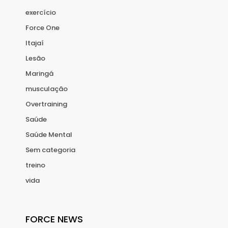
exercício
Force One
Itajaí
Lesão
Maringá
musculação
Overtraining
Saúde
Saúde Mental
Sem categoria
treino
vida
FORCE NEWS