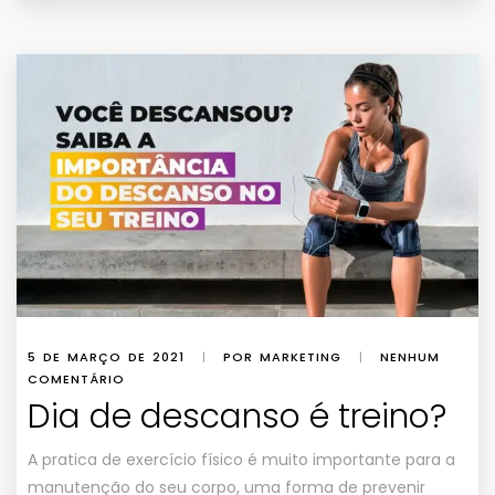
5 DE MARÇO DE 2021
|
POR MARKETING
|
NENHUM
COMENTÁRIO
Dia de descanso é treino?
A pratica de exercício físico é muito importante para a
manutenção do seu corpo, uma forma de prevenir