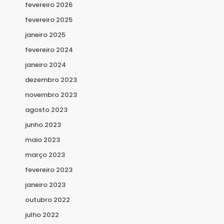
fevereiro 2026
fevereiro 2025
janeiro 2025
fevereiro 2024
janeiro 2024
dezembro 2023
novembro 2023
agosto 2023
junho 2023
maio 2023
março 2023
fevereiro 2023
janeiro 2023
outubro 2022
julho 2022