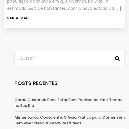
população do mundo em que vivemos, No Brasil é
estimado 5,8% de habitantes, com o novo estudo da […]
SAIBA MAIS
POSTS RECENTES
Como Cuidar do Bem-Estar Sem Precisar de Mais Tempo
no Seu Dia
Alimentação Consciente: O Guia Prático para Comer Bem
Sem Viver Preso a Dietas Restritivas