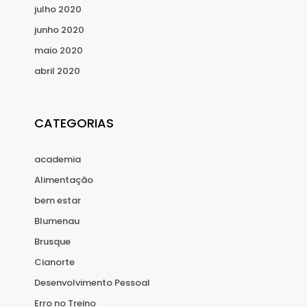
julho 2020
junho 2020
maio 2020
abril 2020
CATEGORIAS
academia
Alimentação
bem estar
Blumenau
Brusque
Cianorte
Desenvolvimento Pessoal
Erro no Treino