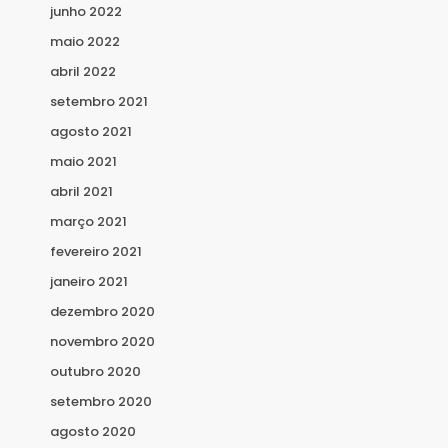
junho 2022
maio 2022
abril 2022
setembro 2021
agosto 2021
maio 2021
abril 2021
março 2021
fevereiro 2021
janeiro 2021
dezembro 2020
novembro 2020
outubro 2020
setembro 2020
agosto 2020