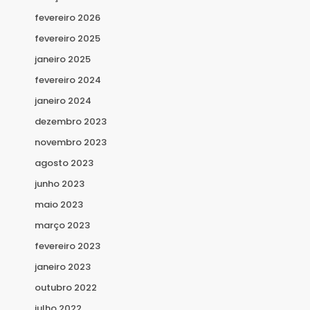
fevereiro 2026
fevereiro 2025
janeiro 2025
fevereiro 2024
janeiro 2024
dezembro 2023
novembro 2023
agosto 2023
junho 2023
maio 2023
março 2023
fevereiro 2023
janeiro 2023
outubro 2022
julho 2022