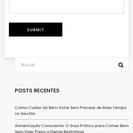
SUBMIT
POSTS RECENTES
Como Cuidar do Bem-Estar Sem Precisar de Mais Tempo
no Seu Dia
Alimentação Consciente: O Guia Prático para Comer Bem
Sem Viver Preso a Dietas Restritivas