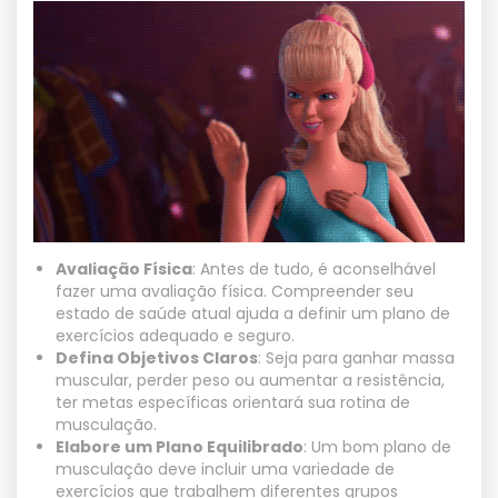
Avaliação Física
: Antes de tudo, é aconselhável
fazer uma avaliação física. Compreender seu
estado de saúde atual ajuda a definir um plano de
exercícios adequado e seguro.
Defina Objetivos Claros
: Seja para ganhar massa
muscular, perder peso ou aumentar a resistência,
ter metas específicas orientará sua rotina de
musculação.
Elabore um Plano Equilibrado
: Um bom plano de
musculação deve incluir uma variedade de
exercícios que trabalhem diferentes grupos