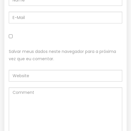
Salvar meus dados neste navegador para a próxima
vez que eu comentar.