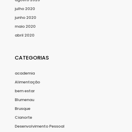
julho 2020
junho 2020
maio 2020
abril 2020
CATEGORIAS
academia
Alimentação
bem estar
Blumenau
Brusque
Cianorte
Desenvolvimento Pessoal