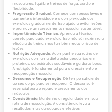
musculares. Equilibre treinos de força, cardio e
flexibilidade.
Progressão Gradual
: Comece com pesos leves e
aumente a intensidade e a complexidade dos
exercícios gradualmente. Isso ajuda a evitar lesões
e promove um crescimento muscular sustentável.
Importância da Técnica
: Aprenda a técnica
correta para cada exercício. Isso não só maximiza a
eficácia do treino, mas também reduz o risco de
lesões.
Nutrição Adequada
: Acompanhe sua rotina de
exercícios com uma dieta balanceada rica em
proteínas, carboidratos saudáveis e gorduras boas.
A nutrição é fundamental para o crescimento e
recuperação muscular.
Descanso e Recuperação
: Dê tempo suficiente
ao seu corpo para se recuperar. O descanso é
essencial para o reparo e crescimento dos
músculos.
Consistência
: Mantenha a regularidade em sua
rotina de musculação. A consistência leva a
resultados mais duradouros e efetivos.