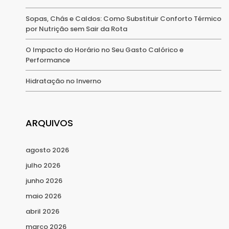
Sopas, Chás e Caldos: Como Substituir Conforto Térmico
por Nutrição sem Sair da Rota
O Impacto do Horário no Seu Gasto Calórico e
Performance
Hidratação no Inverno
ARQUIVOS
agosto 2026
julho 2026
junho 2026
maio 2026
abril 2026
março 2026