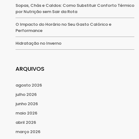
Sopas, Chás e Caldos: Como Substituir Conforto Térmico
por Nutrição sem Sair da Rota
O Impacto do Horário no Seu Gasto Calórico e
Performance
Hidratação no Inverno
ARQUIVOS
agosto 2026
julho 2026
junho 2026
maio 2026
abril 2026
março 2026