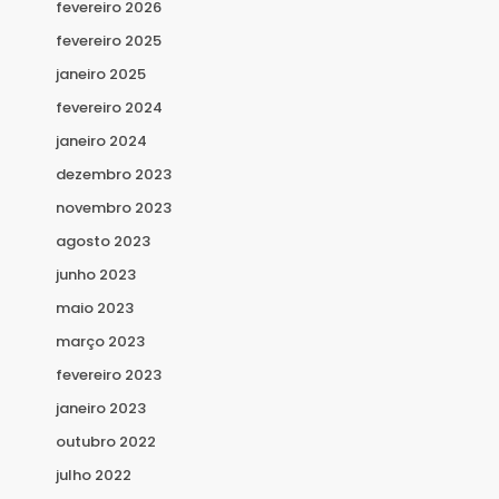
fevereiro 2026
fevereiro 2025
janeiro 2025
fevereiro 2024
janeiro 2024
dezembro 2023
novembro 2023
agosto 2023
junho 2023
maio 2023
março 2023
fevereiro 2023
janeiro 2023
outubro 2022
julho 2022