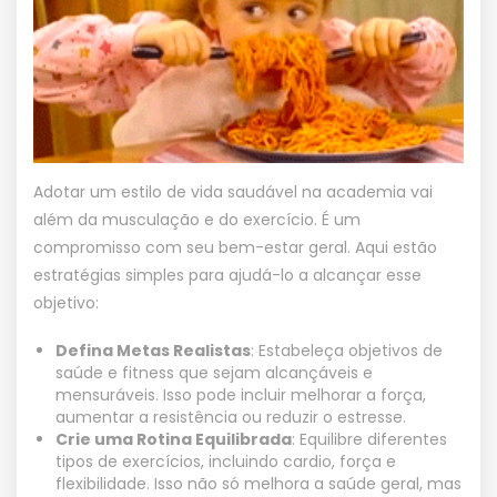
Adotar um estilo de vida saudável na academia vai
além da musculação e do exercício. É um
compromisso com seu bem-estar geral. Aqui estão
estratégias simples para ajudá-lo a alcançar esse
objetivo:
Defina Metas Realistas
: Estabeleça objetivos de
saúde e fitness que sejam alcançáveis e
mensuráveis. Isso pode incluir melhorar a força,
aumentar a resistência ou reduzir o estresse.
Crie uma Rotina Equilibrada
: Equilibre diferentes
tipos de exercícios, incluindo cardio, força e
flexibilidade. Isso não só melhora a saúde geral, mas