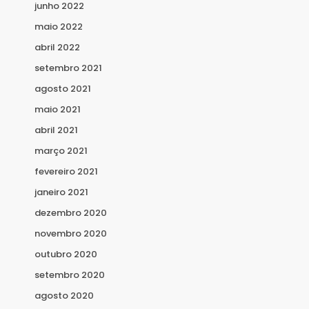
junho 2022
maio 2022
abril 2022
setembro 2021
agosto 2021
maio 2021
abril 2021
março 2021
fevereiro 2021
janeiro 2021
dezembro 2020
novembro 2020
outubro 2020
setembro 2020
agosto 2020