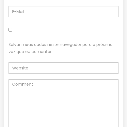
Salvar meus dados neste navegador para a próxima
vez que eu comentar.