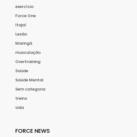
exercício
Force One
Itajaí
Lesão
Maringá
musculação
Overtraining
Saúde
Saúde Mental
Sem categoria
treino
vida
FORCE NEWS