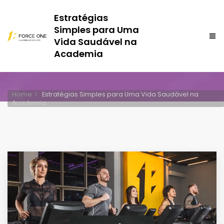
Estratégias
Simples para Uma
Vida Saudável na
Academia
Home
Estratégias Simples para Uma Vida Saudável na
Academia