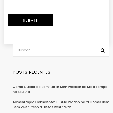
SUBMIT
POSTS RECENTES
Como Cuidar do Bem-Estar Sem Precisar de Mais Tempo
no Seu Dia
Alimentação Consciente: O Guia Prático para Comer Bem
Sem Viver Preso a Dietas Restritivas