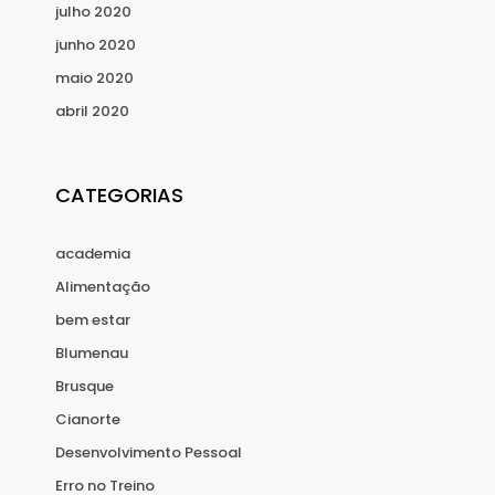
julho 2020
junho 2020
maio 2020
abril 2020
CATEGORIAS
academia
Alimentação
bem estar
Blumenau
Brusque
Cianorte
Desenvolvimento Pessoal
Erro no Treino