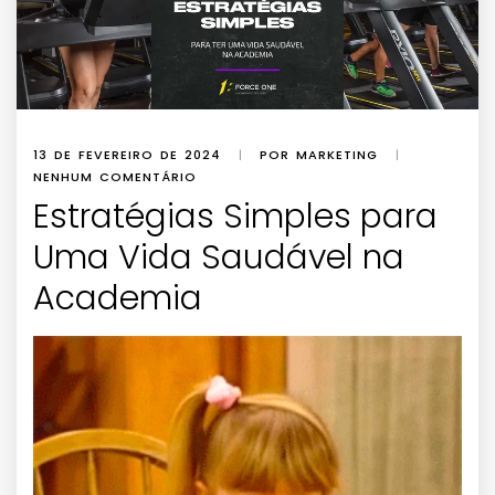
13 DE FEVEREIRO DE 2024
|
POR MARKETING
|
NENHUM COMENTÁRIO
Estratégias Simples para
Uma Vida Saudável na
Academia