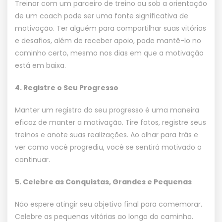
Treinar com um parceiro de treino ou sob a orientação
de um coach pode ser uma fonte significativa de
motivação. Ter alguém para compartilhar suas vitórias
e desafios, além de receber apoio, pode mantê-lo no
caminho certo, mesmo nos dias em que a motivação
está em baixa.
4. Registre o Seu Progresso
Manter um registro do seu progresso é uma maneira
eficaz de manter a motivação. Tire fotos, registre seus
treinos e anote suas realizações. Ao olhar para trás e
ver como você progrediu, você se sentirá motivado a
continuar.
5. Celebre as Conquistas, Grandes e Pequenas
Não espere atingir seu objetivo final para comemorar.
Celebre as pequenas vitórias ao longo do caminho.