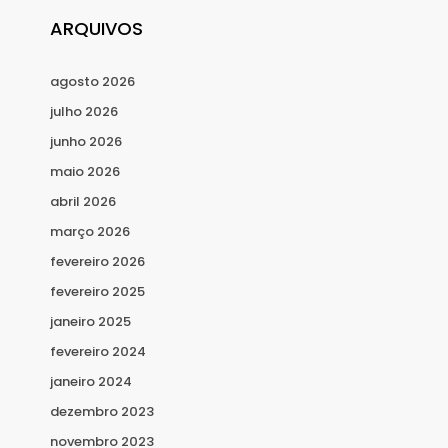
ARQUIVOS
agosto 2026
julho 2026
junho 2026
maio 2026
abril 2026
março 2026
fevereiro 2026
fevereiro 2025
janeiro 2025
fevereiro 2024
janeiro 2024
dezembro 2023
novembro 2023