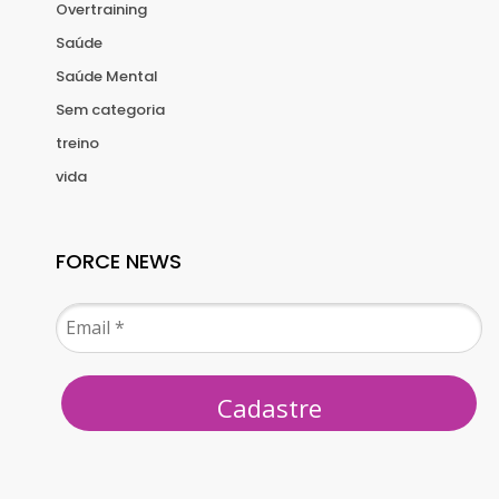
Overtraining
Saúde
Saúde Mental
Sem categoria
treino
vida
FORCE NEWS
Cadastre