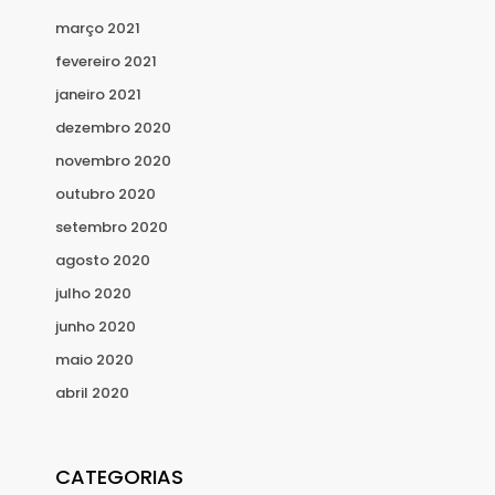
março 2021
fevereiro 2021
janeiro 2021
dezembro 2020
novembro 2020
outubro 2020
setembro 2020
agosto 2020
julho 2020
junho 2020
maio 2020
abril 2020
CATEGORIAS