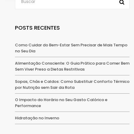
POSTS RECENTES
Como Cuidar do Bem-Estar Sem Precisar de Mais Tempo
no Seu Dia
Alimentação Consciente: O Guia Prático para Comer Bem
Sem Viver Preso a Dietas Restritivas
Sopas, Chás e Caldos: Como Substituir Conforto Térmico
por Nutrição sem Sair da Rota
O Impacto do Horário no Seu Gasto Calórico e
Performance
Hidratação no Inverno