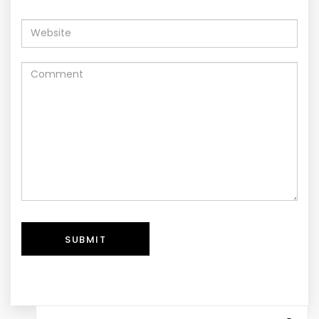
SUBMIT