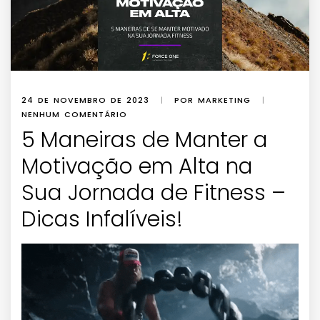
24 DE NOVEMBRO DE 2023
|
POR MARKETING
|
NENHUM COMENTÁRIO
5 Maneiras de Manter a
Motivação em Alta na
Sua Jornada de Fitness –
Dicas Infalíveis!