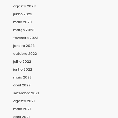
agosto 2023
junho 2023
maio 2023
março 2023
fevereiro 2023
janeiro 2023
outubro 2022
julho 2022
junho 2022
maio 2022
abril 2022
setembro 2021
agosto 2021
maio 2021
abril 2021