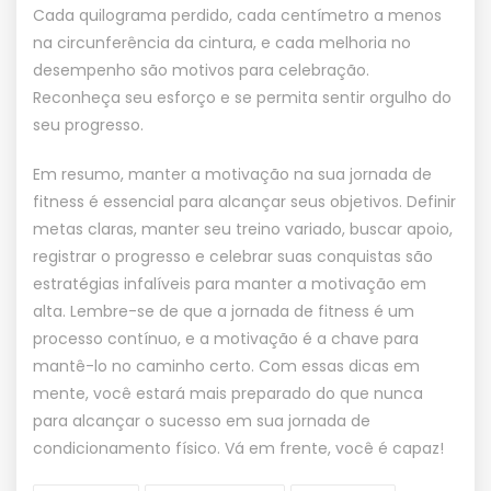
Cada quilograma perdido, cada centímetro a menos
na circunferência da cintura, e cada melhoria no
desempenho são motivos para celebração.
Reconheça seu esforço e se permita sentir orgulho do
seu progresso.
Em resumo, manter a motivação na sua jornada de
fitness é essencial para alcançar seus objetivos. Definir
metas claras, manter seu treino variado, buscar apoio,
registrar o progresso e celebrar suas conquistas são
estratégias infalíveis para manter a motivação em
alta. Lembre-se de que a jornada de fitness é um
processo contínuo, e a motivação é a chave para
mantê-lo no caminho certo. Com essas dicas em
mente, você estará mais preparado do que nunca
para alcançar o sucesso em sua jornada de
condicionamento físico. Vá em frente, você é capaz!