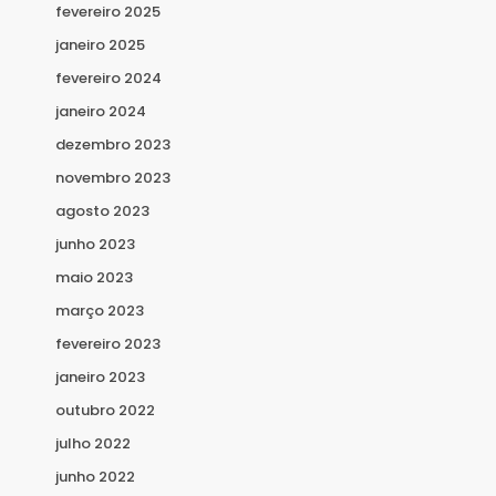
fevereiro 2025
janeiro 2025
fevereiro 2024
janeiro 2024
dezembro 2023
novembro 2023
agosto 2023
junho 2023
maio 2023
março 2023
fevereiro 2023
janeiro 2023
outubro 2022
julho 2022
junho 2022