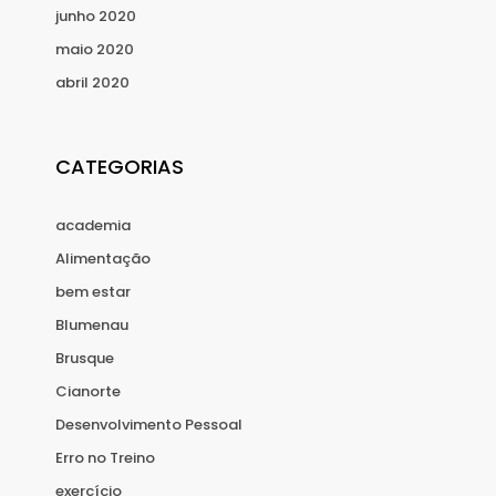
junho 2020
maio 2020
abril 2020
CATEGORIAS
academia
Alimentação
bem estar
Blumenau
Brusque
Cianorte
Desenvolvimento Pessoal
Erro no Treino
exercício