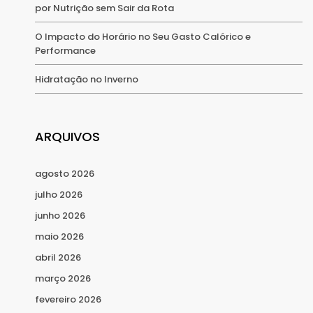
por Nutrição sem Sair da Rota
O Impacto do Horário no Seu Gasto Calórico e
Performance
Hidratação no Inverno
ARQUIVOS
agosto 2026
julho 2026
junho 2026
maio 2026
abril 2026
março 2026
fevereiro 2026