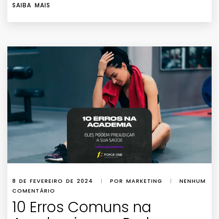
SAIBA MAIS
8 DE FEVEREIRO DE 2024
|
POR MARKETING
|
NENHUM
COMENTÁRIO
10 Erros Comuns na