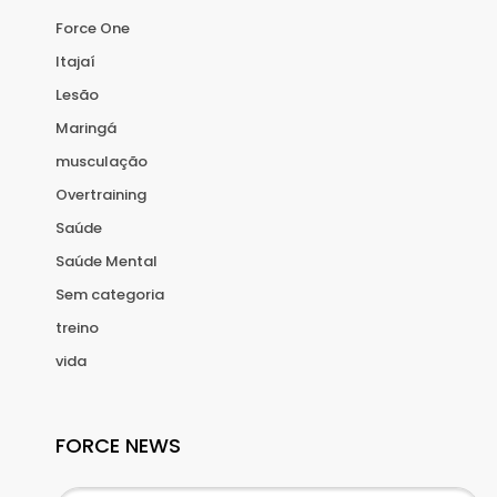
Force One
Itajaí
Lesão
Maringá
musculação
Overtraining
Saúde
Saúde Mental
Sem categoria
treino
vida
FORCE NEWS