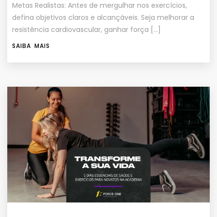
Metas Realistas: Antes de mergulhar nos exercícios,
defina objetivos claros e alcançáveis. Seja melhorar a
resistência cardiovascular, ganhar força […]
SAIBA MAIS