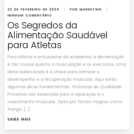
22 DE FEVEREIRO DE 2024
|
POR MARKETING
|
NENHUM COMENTÁRIO
Os Segredos da
Alimentação Saudável
para Atletas
Para atletas e entusiastas da academia, a alimentação
é tão crucial quanto a musculação e os exercícios. Uma
dieta balanceada é a chave para otimizar o
desempenho e a recuperação muscular. Aqui estão
algumas dicas fundamentais: Proteínas de Qualidade:
Proteínas são essenciais para a reparação e o
crescimento muscular. Opte por fontes magras como
frango, […]
SAIBA MAIS