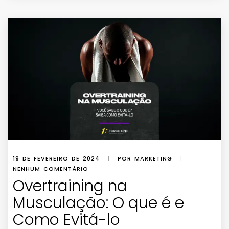
19 DE FEVEREIRO DE 2024
|
POR MARKETING
|
NENHUM COMENTÁRIO
Overtraining na
Musculação: O que é e
Como Evitá-lo