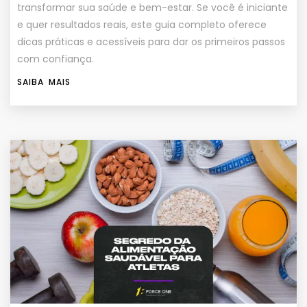
transformar sua saúde e bem-estar. Se você é iniciante
e quer resultados reais, este guia completo oferece
dicas práticas e acessíveis para dar os primeiros passos
com confiança.
SAIBA MAIS