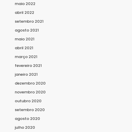
maio 2022
abril 2022
setembro 2021
agosto 2021
maio 2021
abril 2021
março 2021
fevereiro 2021
janeiro 2021
dezembro 2020
novembro 2020
outubro 2020
setembro 2020
agosto 2020
julho 2020