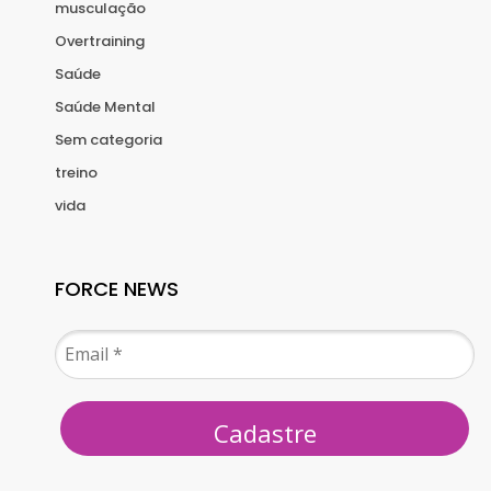
musculação
Overtraining
Saúde
Saúde Mental
Sem categoria
treino
vida
FORCE NEWS
Cadastre