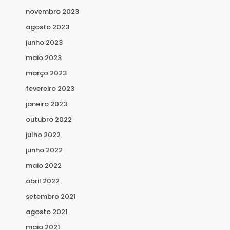
novembro 2023
agosto 2023
junho 2023
maio 2023
março 2023
fevereiro 2023
janeiro 2023
outubro 2022
julho 2022
junho 2022
maio 2022
abril 2022
setembro 2021
agosto 2021
maio 2021