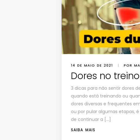
14 DE MAIO DE 2021
|
POR MA
Dores no treino
3 dicas para não sentir dores 
quando está treinando ou quan
dores diversas e frequentes em 
ou por pular algumas etapas, 
de continuar a […]
SAIBA MAIS