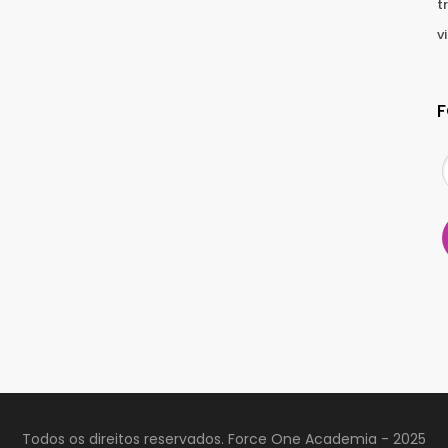
t
v
Todos os direitos reservados. Force One Academia - 2025